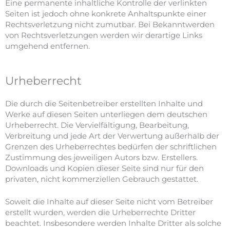
Eine permanente inhaltliche Kontrolle der verlinkten
Seiten ist jedoch ohne konkrete Anhaltspunkte einer
Rechtsverletzung nicht zumutbar. Bei Bekanntwerden
von Rechtsverletzungen werden wir derartige Links
umgehend entfernen.
Urheberrecht
Die durch die Seitenbetreiber erstellten Inhalte und
Werke auf diesen Seiten unterliegen dem deutschen
Urheberrecht. Die Vervielfältigung, Bearbeitung,
Verbreitung und jede Art der Verwertung außerhalb der
Grenzen des Urheberrechtes bedürfen der schriftlichen
Zustimmung des jeweiligen Autors bzw. Erstellers.
Downloads und Kopien dieser Seite sind nur für den
privaten, nicht kommerziellen Gebrauch gestattet.
Soweit die Inhalte auf dieser Seite nicht vom Betreiber
erstellt wurden, werden die Urheberrechte Dritter
beachtet. Insbesondere werden Inhalte Dritter als solche