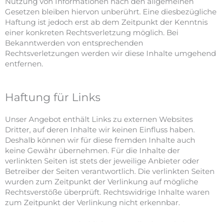
Nutzung von Informationen nach den allgemeinen
Gesetzen bleiben hiervon unberührt. Eine diesbezügliche
Haftung ist jedoch erst ab dem Zeitpunkt der Kenntnis
einer konkreten Rechtsverletzung möglich. Bei
Bekanntwerden von entsprechenden
Rechtsverletzungen werden wir diese Inhalte umgehend
entfernen.
Haftung für Links
Unser Angebot enthält Links zu externen Websites
Dritter, auf deren Inhalte wir keinen Einfluss haben.
Deshalb können wir für diese fremden Inhalte auch
keine Gewähr übernehmen. Für die Inhalte der
verlinkten Seiten ist stets der jeweilige Anbieter oder
Betreiber der Seiten verantwortlich. Die verlinkten Seiten
wurden zum Zeitpunkt der Verlinkung auf mögliche
Rechtsverstöße überprüft. Rechtswidrige Inhalte waren
zum Zeitpunkt der Verlinkung nicht erkennbar.