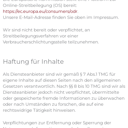
Online-Streitbeilegung (OS) bereit:
https://ec.europa.eu/consumers/odr
.
Unsere E-Mail-Adresse finden Sie oben im Impressum.
Wir sind nicht bereit oder verpflichtet, an
Streitbeilegungsverfahren vor einer
Verbraucherschlichtungsstelle teilzunehmen.
Haftung für Inhalte
Als Diensteanbieter sind wir gemäß § 7 Abs.1 TMG für
eigene Inhalte auf diesen Seiten nach den allgemeinen
Gesetzen verantwortlich. Nach §§ 8 bis 10 TMG sind wir als
Diensteanbieter jedoch nicht verpflichtet, übermittelte
oder gespeicherte fremde Informationen zu überwachen
oder nach Umständen zu forschen, die auf eine
rechtswidrige Tätigkeit hinweisen.
Verpflichtungen zur Entfernung oder Sperrung der