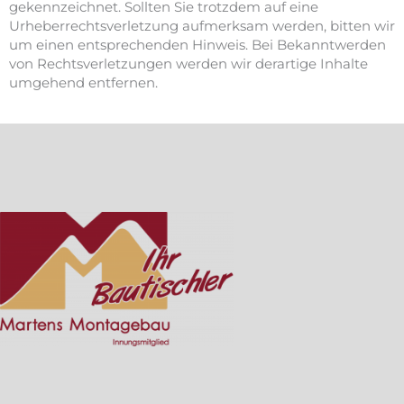
gekennzeichnet. Sollten Sie trotzdem auf eine
Urheberrechtsverletzung aufmerksam werden, bitten wir
um einen entsprechenden Hinweis. Bei Bekanntwerden
von Rechtsverletzungen werden wir derartige Inhalte
umgehend entfernen.